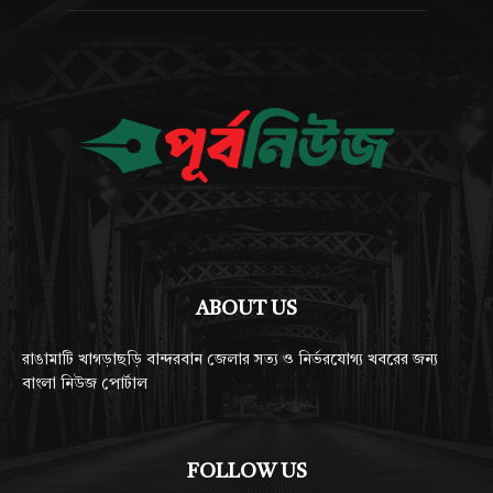
ABOUT US
রাঙামাটি খাগড়াছড়ি বান্দরবান জেলার সত্য ও নির্ভরযোগ্য খবরের জন্য
বাংলা নিউজ পোর্টাল
FOLLOW US