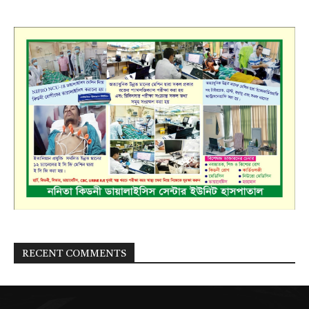
RECENT COMMENTS