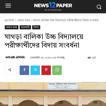
মূলপাতা
প্রধান খবর
ঘাগড়া বালিকা উচ্চ বিদ্যালয়ে পরীক্ষার্থীদের বিদায় সংবর্ধনা
প্রধান খবর
রাঙামাটি
শিক্ষা
ঘাগড়া বালিকা উচ্চ বিদ্যালয়ে
পরীক্ষার্থীদের বিদায় সংবর্ধনা
ফেব্রুয়ারি ২৪, ২০২৫ ১:৫২ অপরাহ্ণ
412
কাউখালী প্রতিনিধি