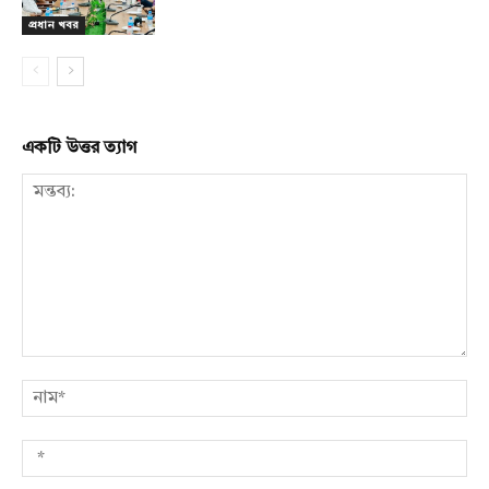
প্রধান খবর
একটি উত্তর ত্যাগ
মন্তব্য:
নাম
*